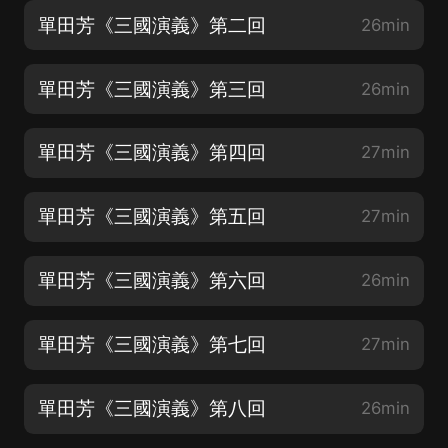
單田芳《三國演義》第二回
26min
單田芳《三國演義》第三回
26min
單田芳《三國演義》第四回
27min
單田芳《三國演義》第五回
27min
單田芳《三國演義》第六回
26min
單田芳《三國演義》第七回
27min
單田芳《三國演義》第八回
26min