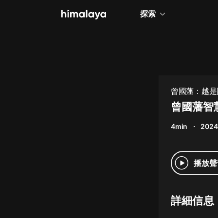
探索
全部
小說
個人成長
曾國藩：越是
相聲評書
曾國藩智
兒童
4min
2024
歷史
情感治愈
播放聲
健康養生
商業財經
詳細信息
廣播劇