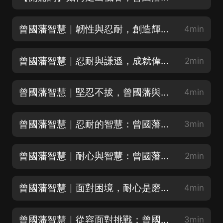
曾國藩智慧｜韌性與忍耐，創造輝煌之路
4min
曾國藩智慧｜忍耐與謙遜，成就偉大之路
2min
曾國藩智慧｜堅忍不拔，曾國藩與左宗棠的友誼
4min
曾國藩智慧｜忍耐的智慧：曾國藩的奇恥大辱
3min
曾國藩智慧｜耐心與智慧：曾國藩的人生哲學
2min
曾國藩智慧｜面對困境，耐心是磨練英雄的良機
4min
曾國藩智慧｜從容面對挑戰：曾國藩的耐心之道
3min