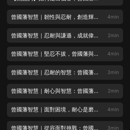
曾國藩智慧｜韌性與忍耐，創造輝煌之路
4min
曾國藩智慧｜忍耐與謙遜，成就偉大之路
2min
曾國藩智慧｜堅忍不拔，曾國藩與左宗棠的友誼
4min
曾國藩智慧｜忍耐的智慧：曾國藩的奇恥大辱
3min
曾國藩智慧｜耐心與智慧：曾國藩的人生哲學
2min
曾國藩智慧｜面對困境，耐心是磨練英雄的良機
4min
曾國藩智慧｜從容面對挑戰：曾國藩的耐心之道
3min