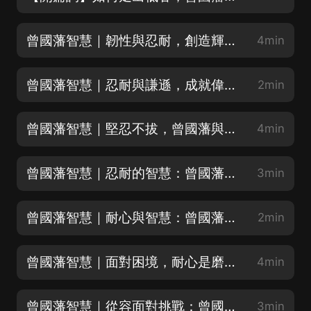
曾國藩智慧｜韌性與忍耐，創造輝煌之路
4min
曾國藩智慧｜忍耐與謙遜，成就偉大之路
2min
曾國藩智慧｜堅忍不拔，曾國藩與左宗棠的友誼
4min
曾國藩智慧｜忍耐的智慧：曾國藩的奇恥大辱
3min
曾國藩智慧｜耐心與智慧：曾國藩的人生哲學
2min
曾國藩智慧｜面對困境，耐心是磨練英雄的良機
4min
曾國藩智慧｜從容面對挑戰：曾國藩的耐心之道
3min