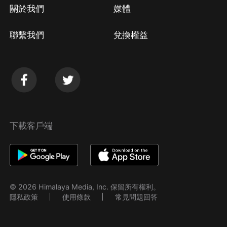
關於我們
媒體
聯繫我們
兌換權益
下載客戶端
© 2026 Himalaya Media, Inc. 保留所有權利。
隱私政策
使用條款
常見問題回答