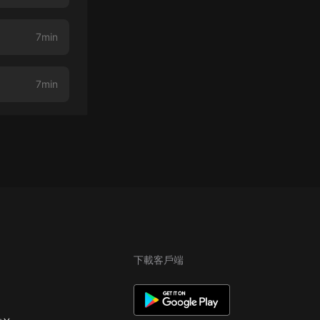
7min
7min
下載客戶端