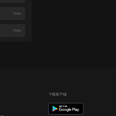
7min
7min
下載客戶端