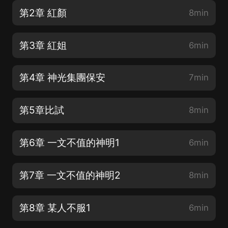
第2章 紅顏
8min
第3章 紅姐
6min
第4章 神光集團保安
7min
第5章比試
8min
第6章 一文不值的神明1
6min
第7章 一文不值的神明2
8min
第8章 某人不服1
6min