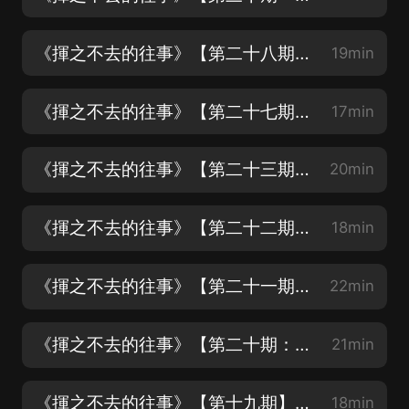
《揮之不去的往事》【第二十八期——有一種回憶叫翻唱】主播：柒夏
19min
《揮之不去的往事》【第二十七期——粵上心頭】主播：銘軒
17min
《揮之不去的往事》【第二十三期——星爺不新，喜劇再來】主播：銘軒
20min
《揮之不去的往事》【第二十二期——一個人】主播：銘軒
18min
《揮之不去的往事》【第二十一期——聽，音樂在耳邊】主播：銘軒&柒夏
22min
《揮之不去的往事》【第二十期：一起來唱K】主播：柒夏
21min
《揮之不去的往事》【第十九期】主播：柒夏
18min