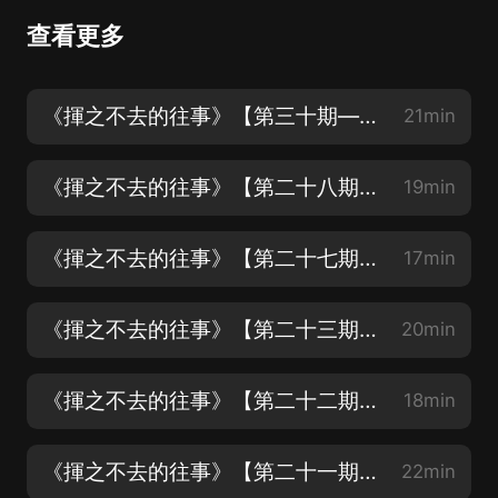
查看更多
《揮之不去的往事》【第三十期——百年好合與你無關】
21min
《揮之不去的往事》【第二十八期——有一種回憶叫翻唱】主播：柒夏
19min
《揮之不去的往事》【第二十七期——粵上心頭】主播：銘軒
17min
《揮之不去的往事》【第二十三期——星爺不新，喜劇再來】主播：銘軒
20min
《揮之不去的往事》【第二十二期——一個人】主播：銘軒
18min
《揮之不去的往事》【第二十一期——聽，音樂在耳邊】主播：銘軒&柒夏
22min