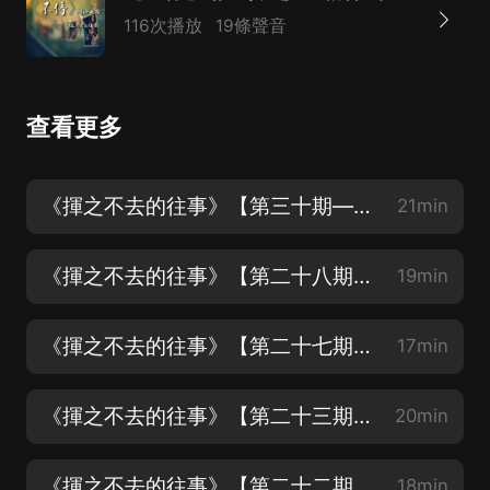
116次播放
19條聲音
查看更多
《揮之不去的往事》【第三十期——百年好合與你無關】
21min
《揮之不去的往事》【第二十八期——有一種回憶叫翻唱】主播：柒夏
19min
《揮之不去的往事》【第二十七期——粵上心頭】主播：銘軒
17min
《揮之不去的往事》【第二十三期——星爺不新，喜劇再來】主播：銘軒
20min
《揮之不去的往事》【第二十二期——一個人】主播：銘軒
18min