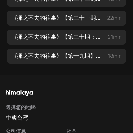
《揮之不去的往事》【第二十一期——聽，音樂在耳邊】主播：銘軒&柒夏
22min
《揮之不去的往事》【第二十期：一起來唱K】主播：柒夏
21min
《揮之不去的往事》【第十九期】主播：柒夏
18min
選擇您的地區
中國台湾
公司信息
社區