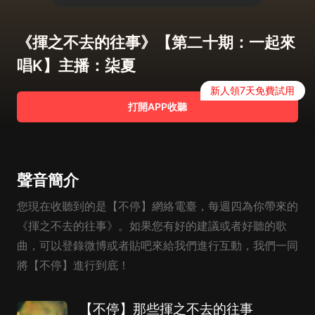
《揮之不去的往事》【第二十期：一起來
唱K】主播：柒夏
新人領7天免費試用
打開APP收聽
聲音簡介
您現在收聽到的是【不停】網絡電臺，每週四為你帶來的
《揮之不去的往事》。如果您有好的建議或者好聽的歌
曲，可以登錄微博或者貼吧來給我們進行互動，我們一同
將【不停】進行到底！
【不停】那些揮之不去的往事