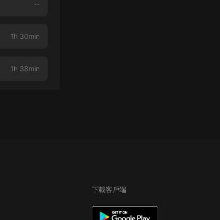
--
1h 30min
1h 38min
下載客戶端