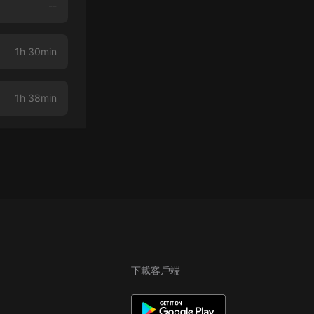
--
1h 30min
1h 38min
下載客戶端