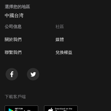
選擇您的地區
中國台湾
公司信息
社區
關於我們
媒體
聯繫我們
兌換權益
下載客戶端