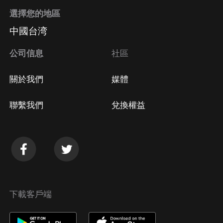
選擇您的地區
中國台湾
公司信息
社區
關於我們
媒體
聯繫我們
兌換權益
下載客戶端