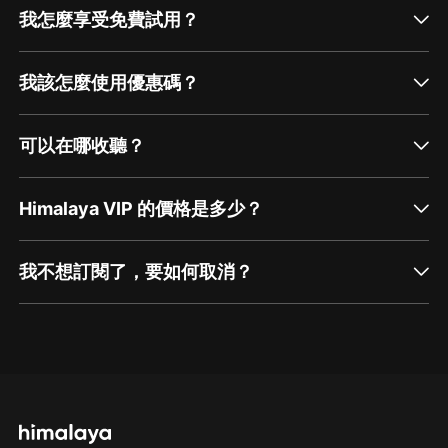
我怎麼享受免費試用？
我該怎麼使用優惠碼？
可以在哪收聽？
Himalaya VIP 的價格是多少？
我不想訂閱了，要如何取消？
通過網頁端訂閱如何取消？
點擊這裡
通過手機端訂閱如何取消？