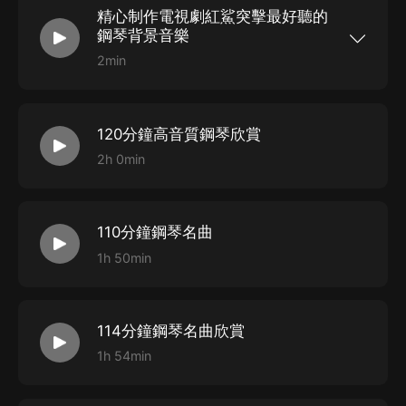
精心制作電視劇紅鯊突擊最好聽的
鋼琴背景音樂
2min
120分鐘高音質鋼琴欣賞
2h 0min
110分鐘鋼琴名曲
1h 50min
114分鐘鋼琴名曲欣賞
1h 54min