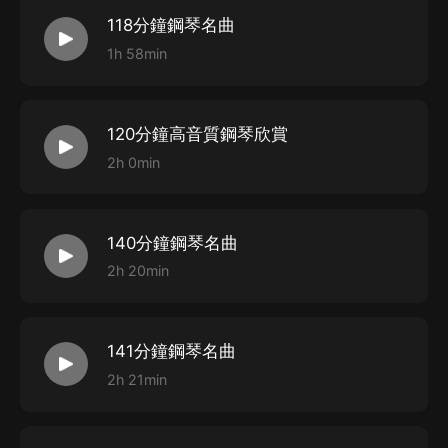
118分鐘鋼琴名曲
1h 58min
120分鐘高音質鋼琴欣賞
2h 0min
140分鐘鋼琴名曲
2h 20min
141分鐘鋼琴名曲
2h 21min