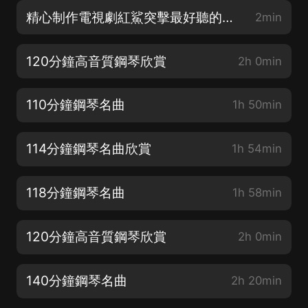
精心制作電視劇紅鯊突擊最好聽的鋼琴背景音樂
2min
120分鐘高音質鋼琴欣賞
2h 0min
110分鐘鋼琴名曲
1h 50min
114分鐘鋼琴名曲欣賞
1h 54min
118分鐘鋼琴名曲
1h 58min
120分鐘高音質鋼琴欣賞
2h 0min
140分鐘鋼琴名曲
2h 20min