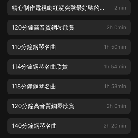
精心制作電視劇紅鯊突擊最好聽的鋼琴背景音樂
2min
120分鐘高音質鋼琴欣賞
2h 0min
110分鐘鋼琴名曲
1h 50min
114分鐘鋼琴名曲欣賞
1h 54min
118分鐘鋼琴名曲
1h 58min
120分鐘高音質鋼琴欣賞
2h 0min
140分鐘鋼琴名曲
2h 20min