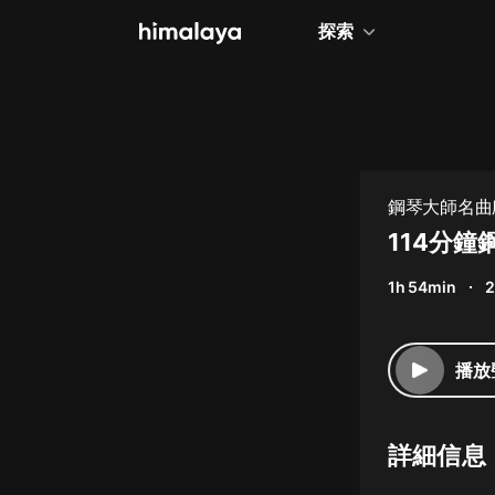
探索
全部
小說
個人成長
鋼琴大師名曲
相聲評書
114分鐘
兒童
1h 54min
2
歷史
情感治愈
播放
健康養生
商業財經
詳細信息
廣播劇