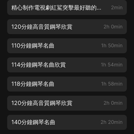
精心制作電視劇紅鯊突擊最好聽的鋼琴背景音樂
2min
120分鐘高音質鋼琴欣賞
2h 0min
110分鐘鋼琴名曲
1h 50min
114分鐘鋼琴名曲欣賞
1h 54min
118分鐘鋼琴名曲
1h 58min
120分鐘高音質鋼琴欣賞
2h 0min
140分鐘鋼琴名曲
2h 20min