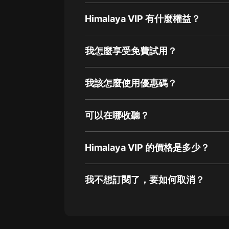
Himalaya VIP 有什麼權益？
我怎麼享受免費試用？
我該怎麼使用優惠碼？
可以在哪收聽？
Himalaya VIP 的價格是多少？
我不想訂閱了，要如何取消？
通過網頁端訂閱如何取消？
點擊這裡