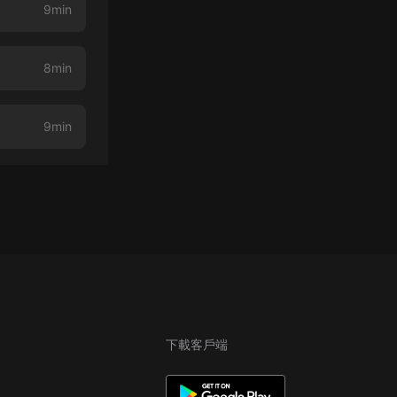
9min
8min
9min
下載客戶端