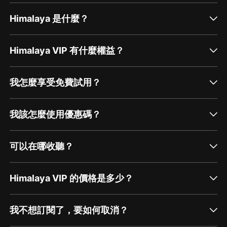
Himalaya 是什麼？
Himalaya VIP 有什麼權益？
我怎麼享受免費試用？
我該怎麼使用優惠碼？
可以在哪收聽？
Himalaya VIP 的價格是多少？
我不想訂閱了，要如何取消？