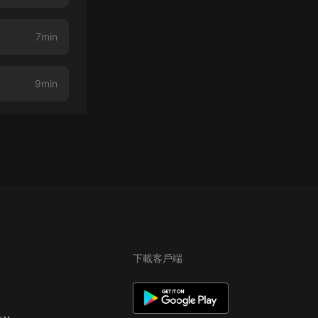
7min
9min
下載客戶端