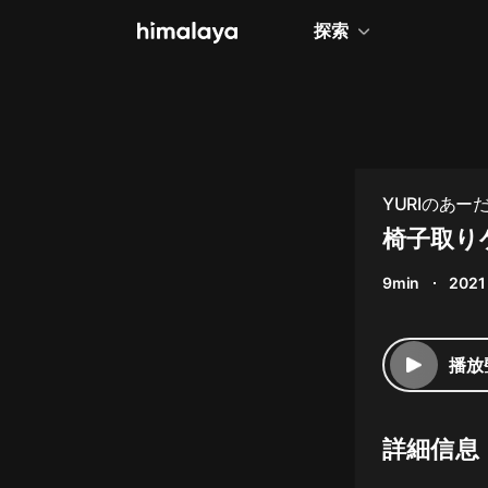
探索
全部
小說
個人成長
YURIのあ
相聲評書
椅子取り
兒童
9min
2021
歷史
情感治愈
播放
健康養生
商業財經
詳細信息
廣播劇