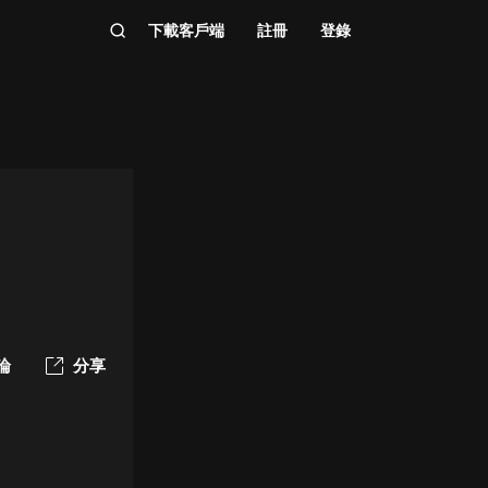
下載客戶端
註冊
登錄
論
分享