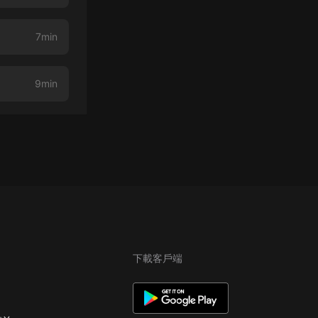
7min
9min
下載客戶端