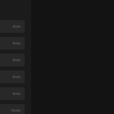
4min
9min
9min
9min
9min
10min