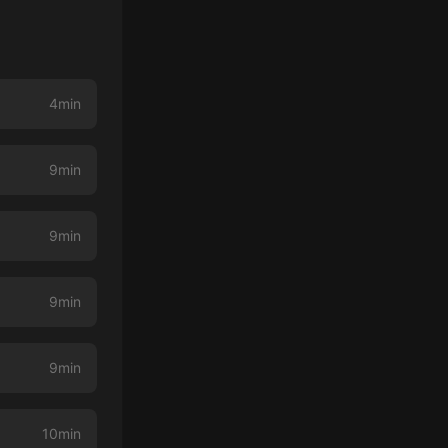
4min
9min
9min
9min
9min
10min