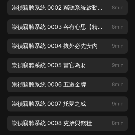
崇禎竊聽系統 0002 竊聽系統啟動【精品好書求點讚】
8min
崇禎竊聽系統 0003 各有心思【精品爆更求月票】
8min
崇禎竊聽系統 0004 攘外必先安內
9min
崇禎竊聽系統 0005 當官為財
9min
崇禎竊聽系統 0006 五道金牌
8min
崇禎竊聽系統 0007 托夢之威
9min
崇禎竊聽系統 0008 吏治與錢糧
8min