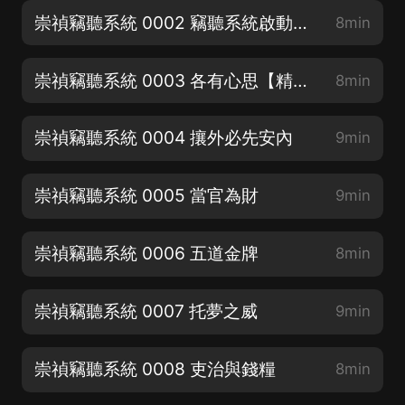
崇禎竊聽系統 0002 竊聽系統啟動【精品好書求點讚】
8min
崇禎竊聽系統 0003 各有心思【精品爆更求月票】
8min
崇禎竊聽系統 0004 攘外必先安內
9min
崇禎竊聽系統 0005 當官為財
9min
崇禎竊聽系統 0006 五道金牌
8min
崇禎竊聽系統 0007 托夢之威
9min
崇禎竊聽系統 0008 吏治與錢糧
8min