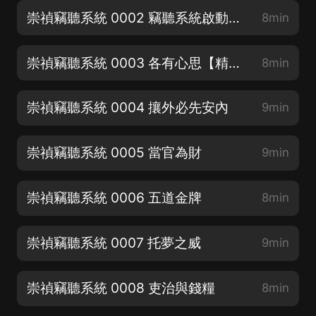
崇禎竊聽系統 0002 竊聽系統啟動【精品好書求點讚】
8min
崇禎竊聽系統 0003 各有心思【精品爆更求月票】
8min
崇禎竊聽系統 0004 攘外必先安內
9min
崇禎竊聽系統 0005 當官為財
9min
崇禎竊聽系統 0006 五道金牌
8min
崇禎竊聽系統 0007 托夢之威
9min
崇禎竊聽系統 0008 吏治與錢糧
8min