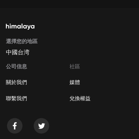
選擇您的地區
中國台湾
公司信息
社區
關於我們
媒體
聯繫我們
兌換權益