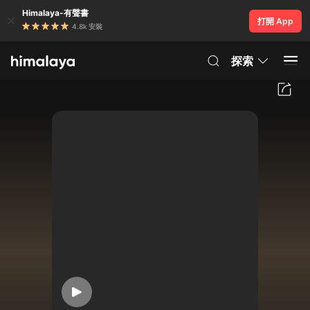
Himalaya-有聲書
打開 App
4.8k 安裝
探索