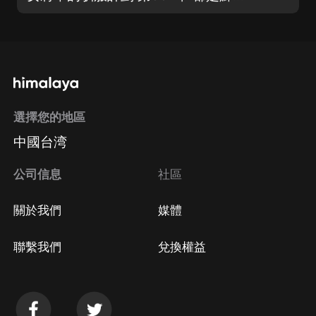
選擇您的地區
中國台湾
公司信息
社區
關於我們
媒體
聯繫我們
兌換權益