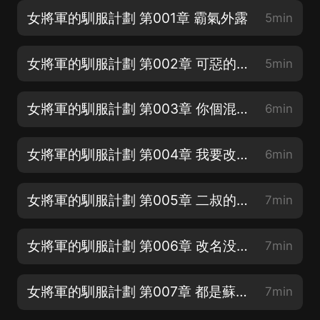
女將軍的馴服計劃 第001章 霸氣外露
5min
女將軍的馴服計劃 第002章 可惡的家夥
5min
女將軍的馴服計劃 第003章 你個混蛋，憑什麼
6min
女將軍的馴服計劃 第004章 我要改名字
6min
女將軍的馴服計劃 第005章 二叔的地下室
7min
女將軍的馴服計劃 第006章 改名没戲了
7min
女將軍的馴服計劃 第007章 都是蘇林惹的禍
7min