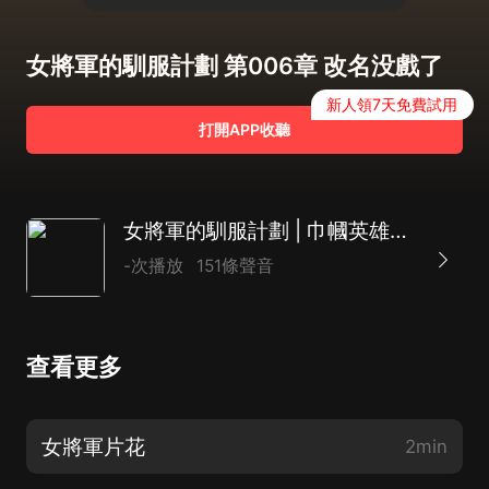
女將軍的馴服計劃 第006章 改名没戲了
新人領7天免費試用
打開APP收聽
女將軍的馴服計劃 | 巾幗英雄婦好再世 | 大女主穿越 | 1V1 甜寵
-次播放
151條聲音
查看更多
女將軍片花
2min