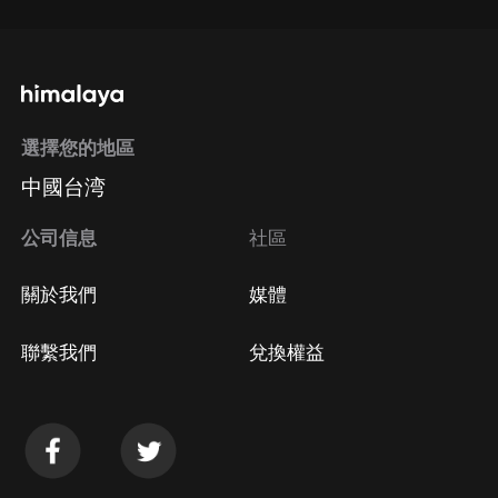
選擇您的地區
中國台湾
公司信息
社區
關於我們
媒體
聯繫我們
兌換權益