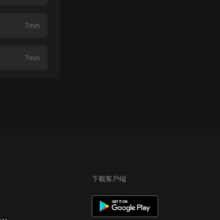
7min
7min
下載客戶端