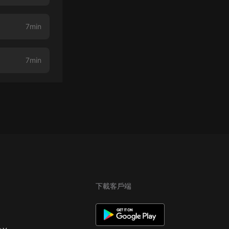
7min
7min
下載客戶端