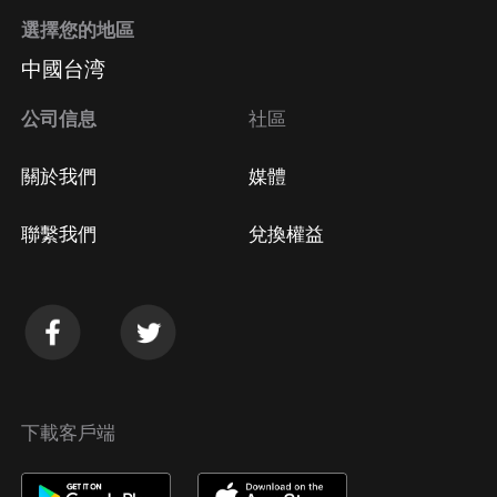
選擇您的地區
中國台湾
公司信息
社區
關於我們
媒體
聯繫我們
兌換權益
下載客戶端