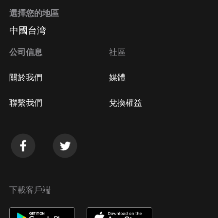
選擇您的地區
中國台湾
公司信息
社區
關於我們
媒體
聯繫我們
兌換權益
下載客戶端