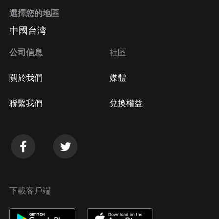
選擇您的地區
中國台湾
公司信息
社區
關於我們
媒體
聯繫我們
兌換權益
下載客戶端