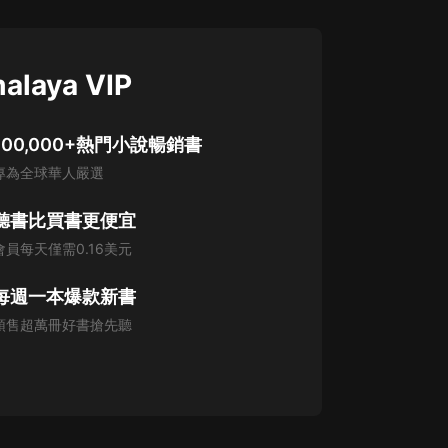
alaya VIP
100,000+熱門小說暢銷書
專為全球華人嚴選
聽書比買書更便宜
會員每天僅需0.16美元
每週一本爆款新書
預售超萬冊好書搶先聽