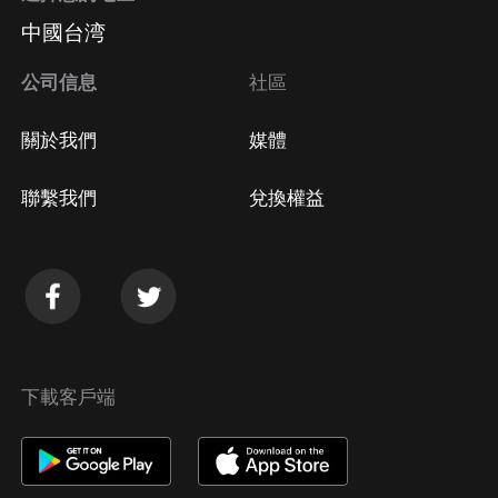
中國台湾
公司信息
社區
關於我們
媒體
聯繫我們
兌換權益
下載客戶端