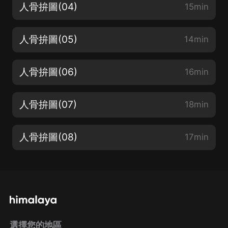
人骨拚圖(04)
15min
人骨拚圖(05)
14min
人骨拚圖(06)
16min
人骨拚圖(07)
18min
人骨拚圖(08)
17min
選擇您的地區