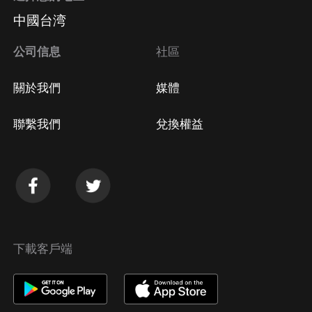
中國台湾
公司信息
社區
關於我們
媒體
聯繫我們
兌換權益
下載客戶端