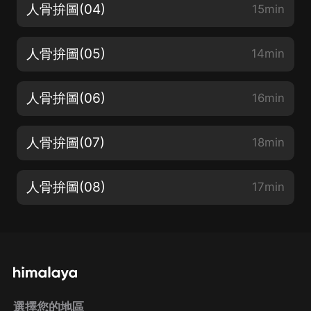
人骨拚圖(04)
15min
人骨拚圖(05)
14min
人骨拚圖(06)
16min
人骨拚圖(07)
18min
人骨拚圖(08)
17min
選擇您的地區