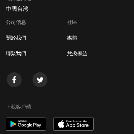
中國台湾
公司信息
社區
關於我們
媒體
聯繫我們
兌換權益
下載客戶端