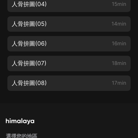
人骨拚圖(04)
15min
人骨拚圖(05)
14min
人骨拚圖(06)
16min
人骨拚圖(07)
18min
人骨拚圖(08)
17min
選擇您的地區