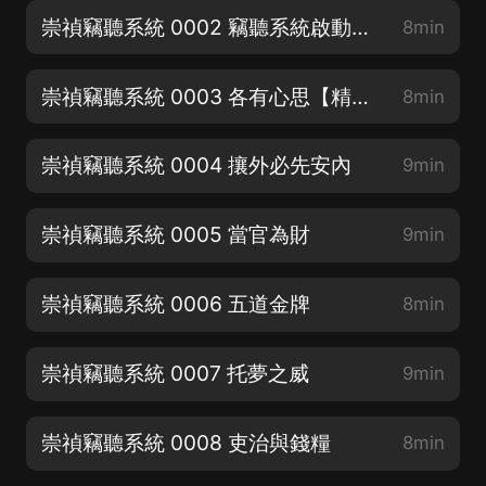
崇禎竊聽系統 0002 竊聽系統啟動【精品好書求點讚】
8min
崇禎竊聽系統 0003 各有心思【精品爆更求月票】
8min
崇禎竊聽系統 0004 攘外必先安內
9min
崇禎竊聽系統 0005 當官為財
9min
崇禎竊聽系統 0006 五道金牌
8min
崇禎竊聽系統 0007 托夢之威
9min
崇禎竊聽系統 0008 吏治與錢糧
8min