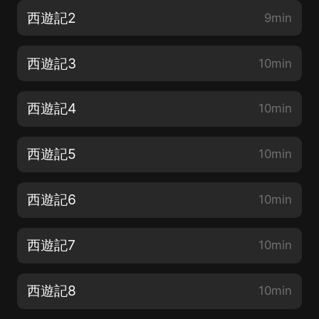
西遊記2
9min
西遊記3
10min
西遊記4
10min
西遊記5
10min
西遊記6
10min
西遊記7
10min
西遊記8
10min