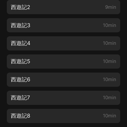
西遊記2
9min
西遊記3
10min
西遊記4
10min
西遊記5
10min
西遊記6
10min
西遊記7
10min
西遊記8
10min