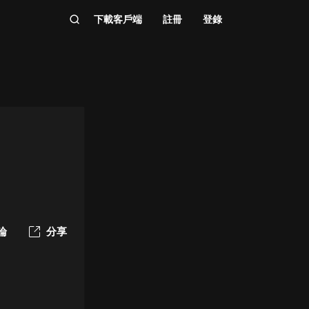
下載客戶端
註冊
登錄
論
分享