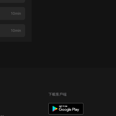
10min
10min
下載客戶端