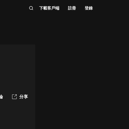
下載客戶端
註冊
登錄
論
分享