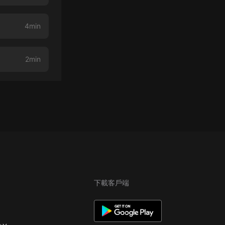
4min
2min
下載客戶端