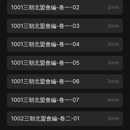
1001三朝北盟會編-卷一-02
2min
1001三朝北盟會編-卷一-03
2min
1001三朝北盟會編-卷一-04
2min
1001三朝北盟會編-卷一-05
3min
1001三朝北盟會編-卷一-06
3min
1001三朝北盟會編-卷一-07
4min
1002三朝北盟會編-卷二-01
2min